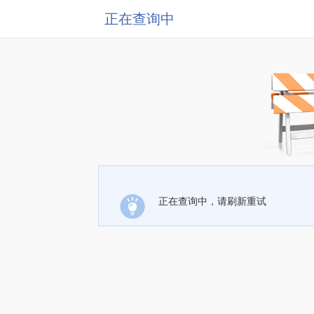
正在查询中
正在查询中，请刷新重试