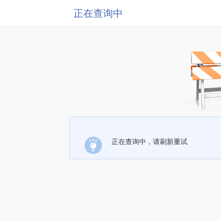
正在查询中
正在查询中，请刷新重试