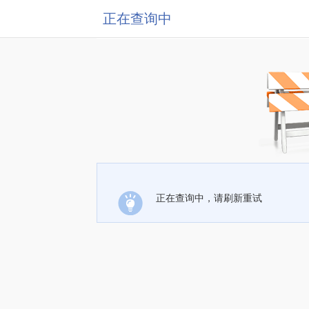
正在查询中
正在查询中，请刷新重试