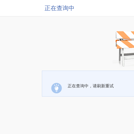
正在查询中
正在查询中，请刷新重试