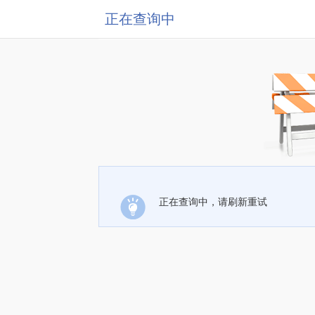
正在查询中
正在查询中，请刷新重试