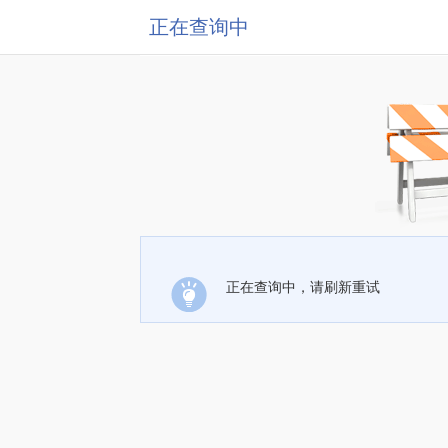
正在查询中
正在查询中，请刷新重试