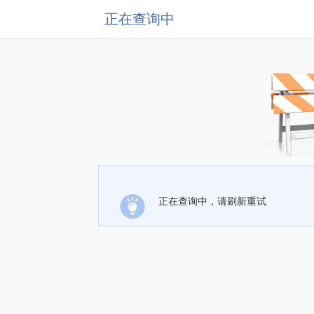
正在查询中
正在查询中，请刷新重试