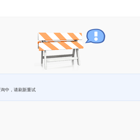
查询中，请刷新重试