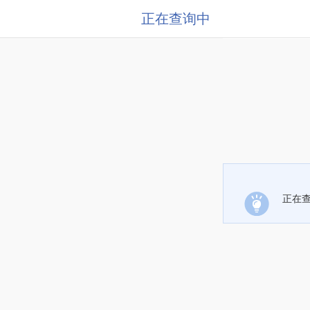
正在查询中
正在