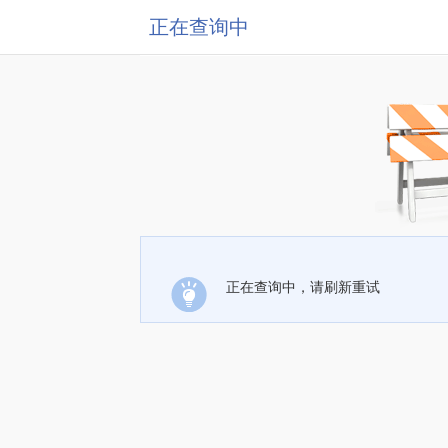
正在查询中
正在查询中，请刷新重试