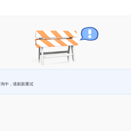
查询中，请刷新重试