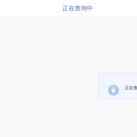
正在查询中
正在