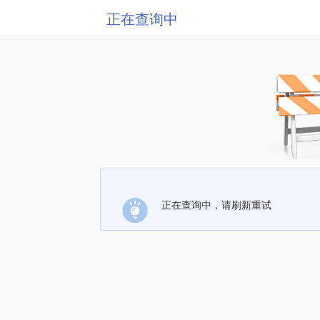
正在查询中
正在查询中，请刷新重试