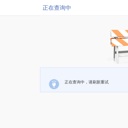
正在查询中
正在查询中，请刷新重试