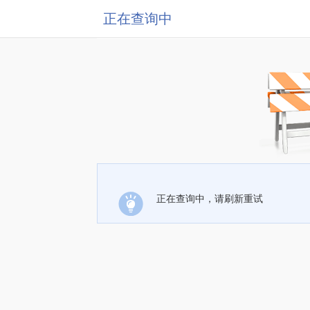
正在查询中
正在查询中，请刷新重试